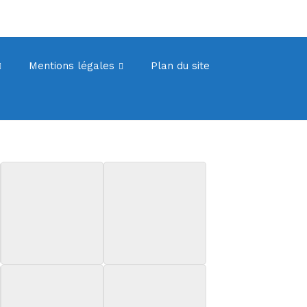
Mentions légales
Plan du site