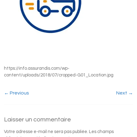
https://info.assurandis.com/wp-
content/uploads/2018/07/cropped-G01_Location.jpg
← Previous
Next →
Laisser un commentaire
Votre adresse e-mail ne sera pas publiée.
Les champs