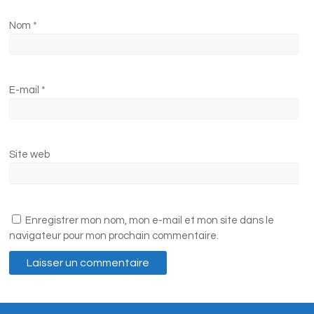
Nom
*
E-mail
*
Site web
Enregistrer mon nom, mon e-mail et mon site dans le
navigateur pour mon prochain commentaire.