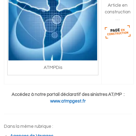
Article en
construction
…
ATMPDis
Accédez à notre portail déclaratif des sinistres AT/MP :
www.atmpgest.fr
Dans la même rubrique :