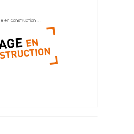
cle en construction …