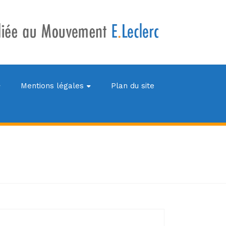
Mentions légales
Plan du site