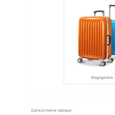
BagagesDis
Dans la même rubrique :